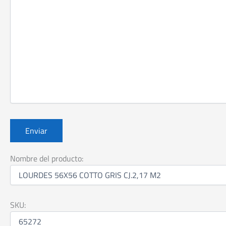
Nombre del producto:
SKU: