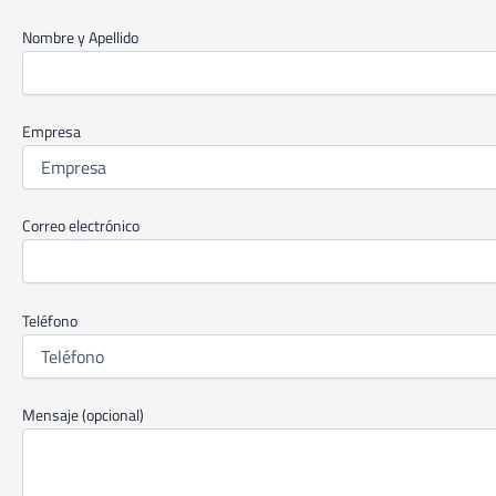
Nombre y Apellido
Empresa
Correo electrónico
Teléfono
Mensaje (opcional)