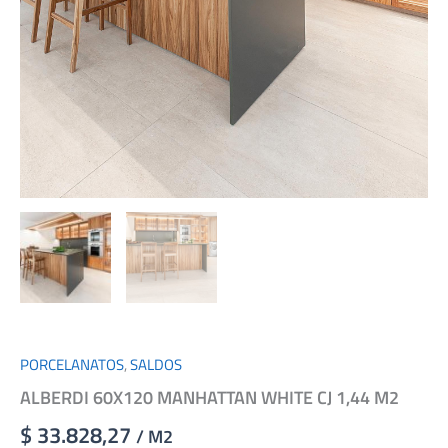
PORCELANATOS
,
SALDOS
ALBERDI 60X120 MANHATTAN WHITE CJ 1,44 M2
$ 33.828,27
/ M2