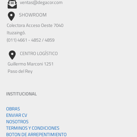
ventas@degacor.com
SHOWROOM
Colectora Acceso Oeste 7040
Ituzaingó.
(011) 4661 - 4852 / 4859
CENTRO LOGÍSTICO
Guillermo Marconi 1251
Paso del Rey
INSTITUCIONAL
OBRAS
ENVIAR CV
NOSOTROS
TERMINOS Y CONDICIONES
BOTON DE ARREPENTIMIENTO