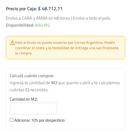
Precio por Caja: $ 48.712,71
Envíos a CABA y AMBA en 48 horas | Envíos a todo el país.
Disponibilidad:
8.64 M2
Este artículo no puede enviarse por Correo Argentino. Podés
coordinar el costo y la modalidad de entrega una vez finalizada
la compra.
Calculá cuánto comprar
Ingresá la cantidad de
M2
que querés cubrir y te calculamos
cuántas
CJ
necesitás.
Cantidad en M2:
Adicionar 10% por desperdicio