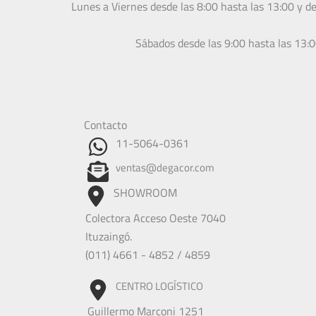
Lunes a Viernes desde las 8:00 hasta las 13:00 y d
Sábados desde las 9:00 hasta las 13:
Contacto
11-5064-0361
ventas@degacor.com
SHOWROOM
Colectora Acceso Oeste 7040
Ituzaingó.
(011) 4661 - 4852 / 4859
CENTRO LOGÍSTICO
Guillermo Marconi 1251