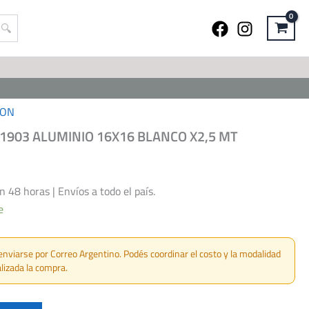
ION
1903 ALUMINIO 16X16 BLANCO X2,5 MT
48 horas | Envíos a todo el país.
e
enviarse por Correo Argentino. Podés coordinar el costo y la modalidad
lizada la compra.