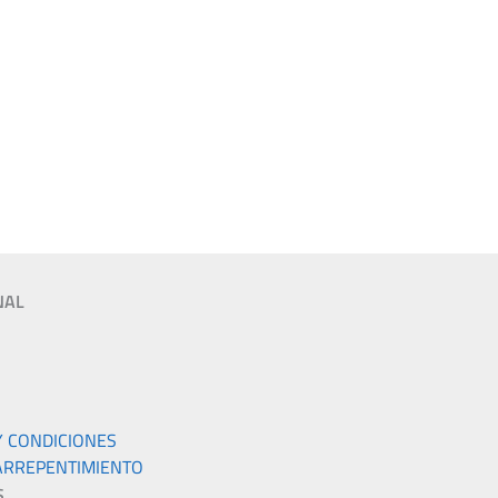
NAL
Y CONDICIONES
ARREPENTIMIENTO
S