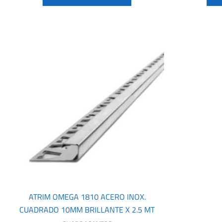
ATRIM OMEGA 1810 ACERO INOX.
CUADRADO 10MM BRILLANTE X 2.5 MT