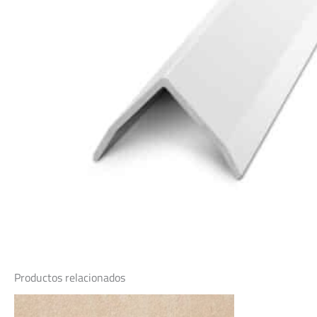
Productos relacionados