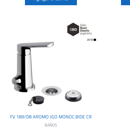
FV 189/D8 AROMO JGO MONOC.BIDE CR
BAÑOS