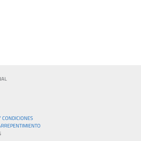
NAL
Y CONDICIONES
ARREPENTIMIENTO
S