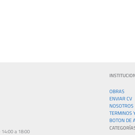
INSTITUCIO
k
gram
OBRAS
ENVIAR CV
NOSOTROS
TERMINOS 
BOTON DE 
CATEGORÍA
e 14:00 a 18:00