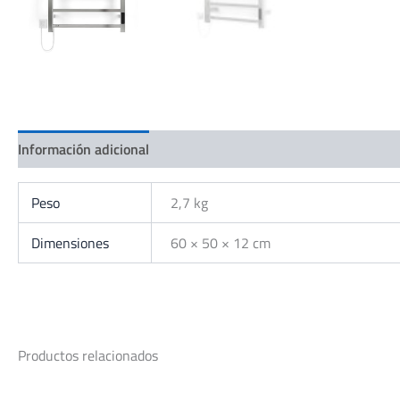
Información adicional
Peso
2,7 kg
Dimensiones
60 × 50 × 12 cm
Productos relacionados