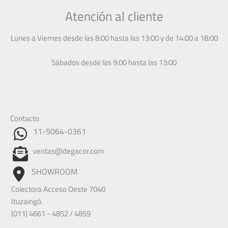
Atención al cliente
Lunes a Viernes desde las 8:00 hasta las 13:00 y de 14:00 a 18:00
Sábados desde las 9:00 hasta las 13:00
Contacto
11-5064-0361
ventas@degacor.com
SHOWROOM
Colectora Acceso Oeste 7040
Ituzaingó.
(011) 4661 - 4852 / 4859