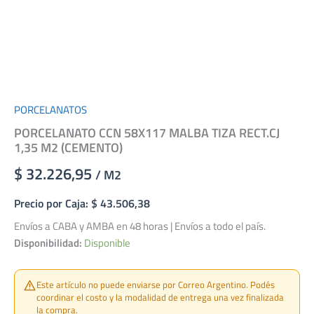
PORCELANATOS
PORCELANATO CCN 58X117 MALBA TIZA RECT.CJ
1,35 M2 (CEMENTO)
$ 32.226,95
/ M2
Precio por Caja: $ 43.506,38
Envíos a CABA y AMBA en 48 horas | Envíos a todo el país.
Disponibilidad:
Disponible
Este artículo no puede enviarse por Correo Argentino. Podés
coordinar el costo y la modalidad de entrega una vez finalizada
la compra.