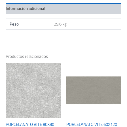
Información adicional
Peso
29,6 kg
Productos relacionados
PORCELANATO VITE 80X80
PORCELANATO VITE 60X120