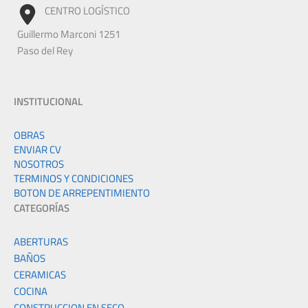
CENTRO LOGÍSTICO
Guillermo Marconi 1251
Paso del Rey
INSTITUCIONAL
OBRAS
ENVIAR CV
NOSOTROS
TERMINOS Y CONDICIONES
BOTON DE ARREPENTIMIENTO
CATEGORÍAS
ABERTURAS
BAÑOS
CERAMICAS
COCINA
CONSTRUCCION EN SECO