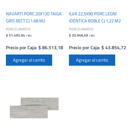
NAVARTI PORC.20X120 TAIGA
ILVA 22,5X90 PORC.LEGNI
GRIS RECT.CJ.1.68 M2
IDENTICA ROBLE CJ.1,22 M2
PORCELANATOS
PORCELANATOS
$ 51.495,94
$ 35.946,49
/ M2
/ M2
Precio por Caja: $ 86.513,18
Precio por Caja: $ 43.854,72
Agregar al carrito
Agregar al carrito