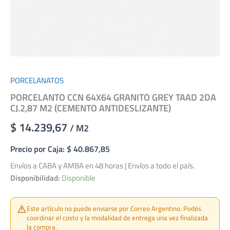
PORCELANATOS
PORCELANTO CCN 64X64 GRANITO GREY TAAD 2DA
CJ.2,87 M2 (CEMENTO ANTIDESLIZANTE)
$ 14.239,67
/ M2
Precio por Caja: $ 40.867,85
Envíos a CABA y AMBA en 48 horas | Envíos a todo el país.
Disponibilidad:
Disponible
Este artículo no puede enviarse por Correo Argentino. Podés
coordinar el costo y la modalidad de entrega una vez finalizada
la compra.