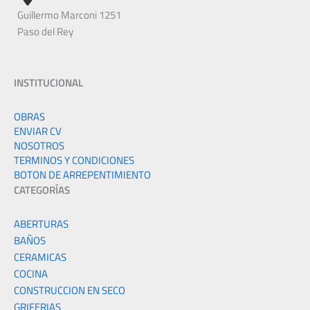
Guillermo Marconi 1251
Paso del Rey
INSTITUCIONAL
OBRAS
ENVIAR CV
NOSOTROS
TERMINOS Y CONDICIONES
BOTON DE ARREPENTIMIENTO
CATEGORÍAS
ABERTURAS
BAÑOS
CERAMICAS
COCINA
CONSTRUCCION EN SECO
GRIFERIAS