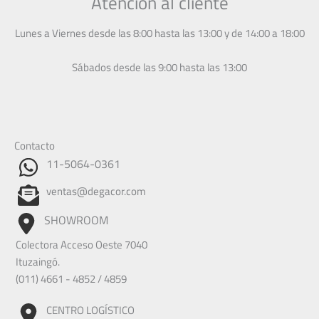
Atención al cliente
Lunes a Viernes desde las 8:00 hasta las 13:00 y de 14:00 a 18:00
Sábados desde las 9:00 hasta las 13:00
Contacto
11-5064-0361
ventas@degacor.com
SHOWROOM
Colectora Acceso Oeste 7040
Ituzaingó.
(011) 4661 - 4852 / 4859
CENTRO LOGÍSTICO