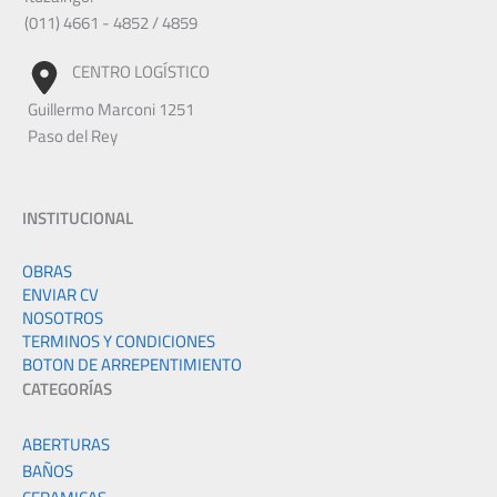
(011) 4661 - 4852 / 4859
CENTRO LOGÍSTICO
Guillermo Marconi 1251
Paso del Rey
INSTITUCIONAL
OBRAS
ENVIAR CV
NOSOTROS
TERMINOS Y CONDICIONES
BOTON DE ARREPENTIMIENTO
CATEGORÍAS
ABERTURAS
BAÑOS