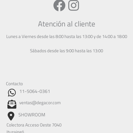
Facebook
Instagram
Atención al cliente
Lunes a Viernes desde las 8:00 hasta las 13:00 y de 14:00 a 18:00
Sábados desde las 9:00 hasta las 13:00
Contacto
11-5064-0361
ventas@degacor.com
SHOWROOM
Colectora Acceso Oeste 7040
Ituzaingó.