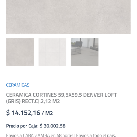
CERAMICAS
CERAMICA CORTINES 59,5X59,5 DENVER LOFT
(GRIS) RECT.CJ.2,12 M2
$ 14.152,16
/ M2
Precio por Caja: $ 30.002,58
Envíos a CABA y AMBA en 48 horas | Envíos a todo el país.