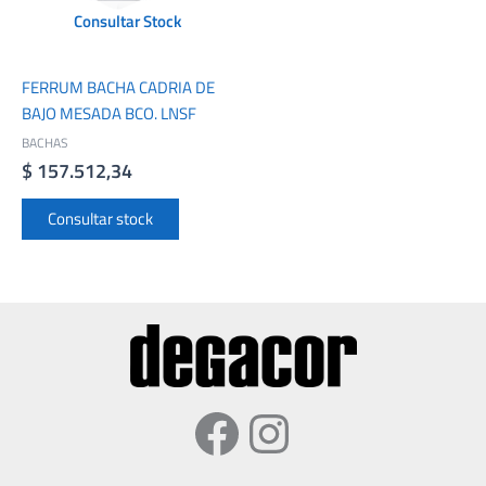
Consultar Stock
FERRUM BACHA CADRIA DE
BAJO MESADA BCO. LNSF
BACHAS
$
157.512,34
Consultar stock
Facebook
Instagram