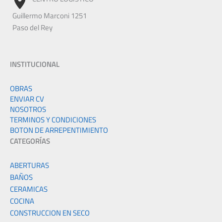
Guillermo Marconi 1251
Paso del Rey
INSTITUCIONAL
OBRAS
ENVIAR CV
NOSOTROS
TERMINOS Y CONDICIONES
BOTON DE ARREPENTIMIENTO
CATEGORÍAS
ABERTURAS
BAÑOS
CERAMICAS
COCINA
CONSTRUCCION EN SECO