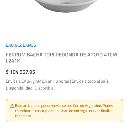
BACHAS
,
BAÑOS
FERRUM BACHA TORI REDONDA DE APOYO 41CM
L241K
$
104.567,95
Envíos a CABA y AMBA en 48 horas | Envíos a todo el país.
Disponibilidad:
Disponible
Este artículo no puede enviarse por Correo Argentino. Podés
coordinar el costo y la modalidad de entrega una vez finalizada
la compra.