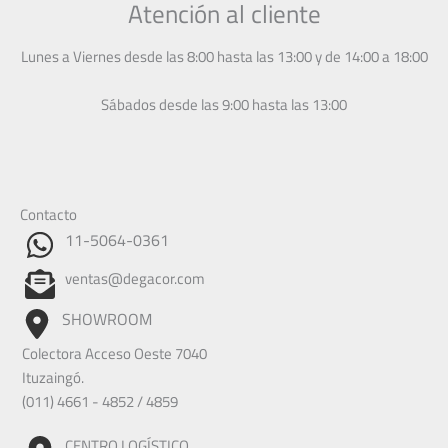
Atención al cliente
Lunes a Viernes desde las 8:00 hasta las 13:00 y de 14:00 a 18:00
Sábados desde las 9:00 hasta las 13:00
Contacto
11-5064-0361
ventas@degacor.com
SHOWROOM
Colectora Acceso Oeste 7040
Ituzaingó.
(011) 4661 - 4852 / 4859
CENTRO LOGÍSTICO