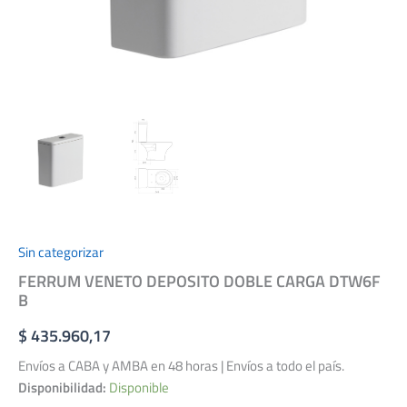
Sin categorizar
FERRUM VENETO DEPOSITO DOBLE CARGA DTW6F
B
$
435.960,17
Envíos a CABA y AMBA en 48 horas | Envíos a todo el país.
Disponibilidad:
Disponible