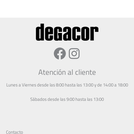
Facebook
Instagram
Atención al cliente
Lunes a Viernes desde las 8:00 hasta las 13:00 y de 14:00 a 18:00
Sábados desde las 9:00 hasta las 13:00
Contacto