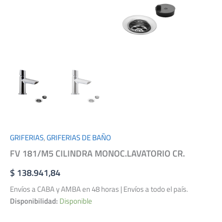
GRIFERIAS
,
GRIFERIAS DE BAÑO
FV 181/M5 CILINDRA MONOC.LAVATORIO CR.
$
138.941,84
Envíos a CABA y AMBA en 48 horas | Envíos a todo el país.
Disponibilidad:
Disponible