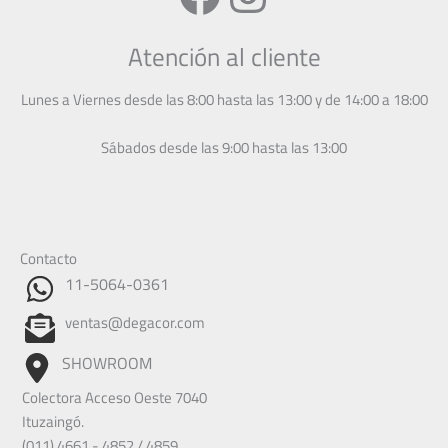
Atención al cliente
Lunes a Viernes desde las 8:00 hasta las 13:00 y de 14:00 a 18:00
Sábados desde las 9:00 hasta las 13:00
Contacto
11-5064-0361
ventas@degacor.com
SHOWROOM
Colectora Acceso Oeste 7040
Ituzaingó.
(011) 4661 - 4852 / 4859