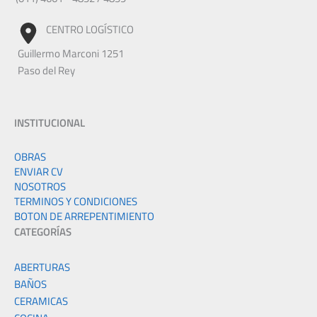
CENTRO LOGÍSTICO
Guillermo Marconi 1251
Paso del Rey
INSTITUCIONAL
OBRAS
ENVIAR CV
NOSOTROS
TERMINOS Y CONDICIONES
BOTON DE ARREPENTIMIENTO
CATEGORÍAS
ABERTURAS
BAÑOS
CERAMICAS