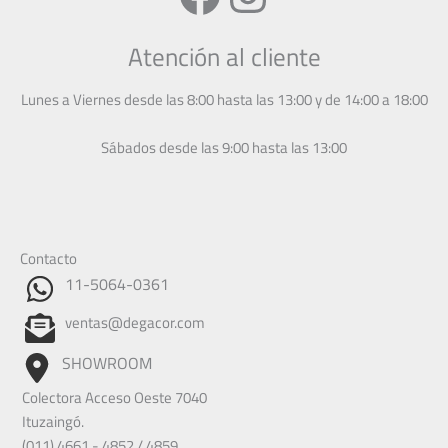
Atención al cliente
Lunes a Viernes desde las 8:00 hasta las 13:00 y de 14:00 a 18:00
Sábados desde las 9:00 hasta las 13:00
Contacto
11-5064-0361
ventas@degacor.com
SHOWROOM
Colectora Acceso Oeste 7040
Ituzaingó.
(011) 4661 - 4852 / 4859