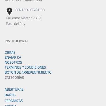
CENTRO LOGÍSTICO
Guillermo Marconi 1251
Paso del Rey
INSTITUCIONAL
OBRAS
ENVIAR CV
NOSOTROS
TERMINOS Y CONDICIONES
BOTON DE ARREPENTIMIENTO
CATEGORÍAS
ABERTURAS
BAÑOS
CERAMICAS