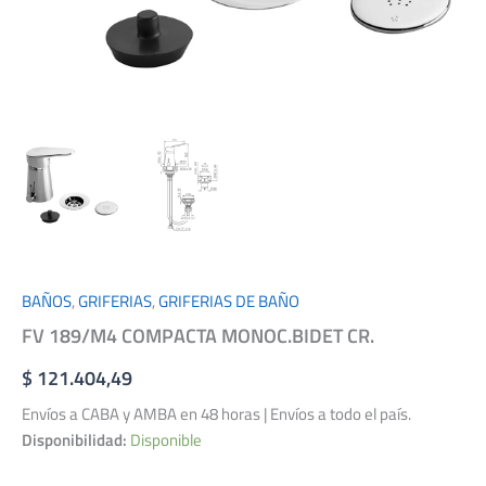
BAÑOS
,
GRIFERIAS
,
GRIFERIAS DE BAÑO
FV 189/M4 COMPACTA MONOC.BIDET CR.
$
121.404,49
Envíos a CABA y AMBA en 48 horas | Envíos a todo el país.
Disponibilidad:
Disponible