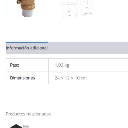
Información adicional
Peso
1,03 kg
Dimensiones
24 × 12 × 10 cm
Productos relacionados