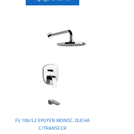
FV 106/L2 EPUYEN MONOC. DUCHA
C/TRANSF.CR