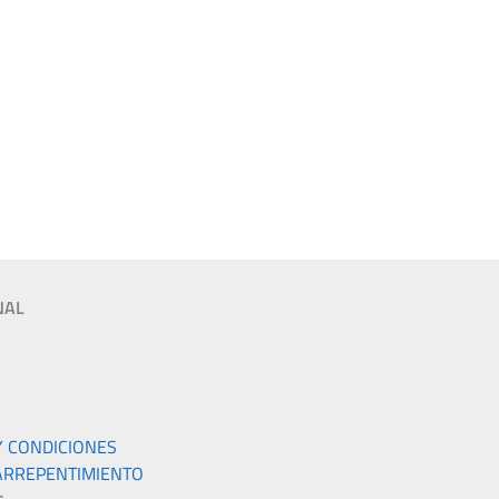
NAL
Y CONDICIONES
ARREPENTIMIENTO