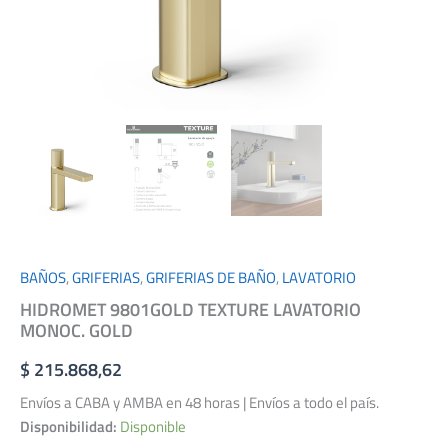
BAÑOS
,
GRIFERIAS
,
GRIFERIAS DE BAÑO
,
LAVATORIO
HIDROMET 9801GOLD TEXTURE LAVATORIO
MONOC. GOLD
$
215.868,62
Envíos a CABA y AMBA en 48 horas | Envíos a todo el país.
Disponibilidad:
Disponible