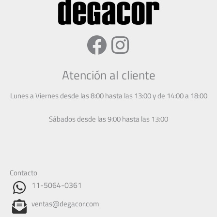
Facebook
Instagram
Atención al cliente
Lunes a Viernes desde las 8:00 hasta las 13:00 y de 14:00 a 18:00
Sábados desde las 9:00 hasta las 13:00
Contacto
11-5064-0361
ventas@degacor.com