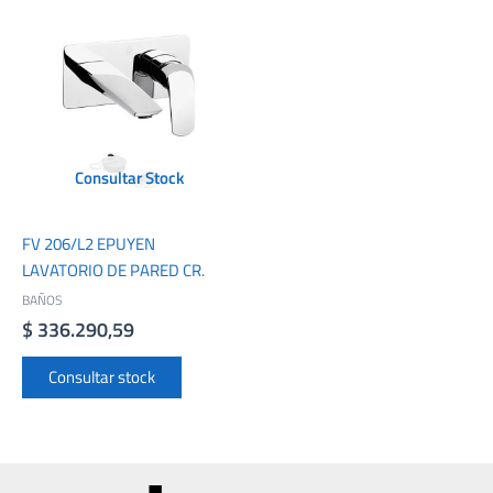
Consultar Stock
FV 206/L2 EPUYEN
LAVATORIO DE PARED CR.
BAÑOS
$
336.290,59
Consultar stock