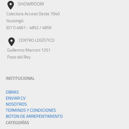
SHOWROOM
Colectora Acceso Oeste 7040
Ituzaingó.
(011) 4661 - 4852 / 4859
CENTRO LOGÍSTICO
Guillermo Marconi 1251
Paso del Rey
INSTITUCIONAL
OBRAS
ENVIAR CV
NOSOTROS
TERMINOS Y CONDICIONES
BOTON DE ARREPENTIMIENTO
CATEGORÍAS