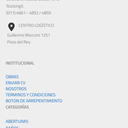
Ituzaingó.
(011) 4661 - 4852 / 4859
CENTRO LOGÍSTICO
Guillermo Marconi 1251
Paso del Rey
INSTITUCIONAL
OBRAS
ENVIAR CV
NOSOTROS
TERMINOS Y CONDICIONES
BOTON DE ARREPENTIMIENTO
CATEGORÍAS
ABERTURAS