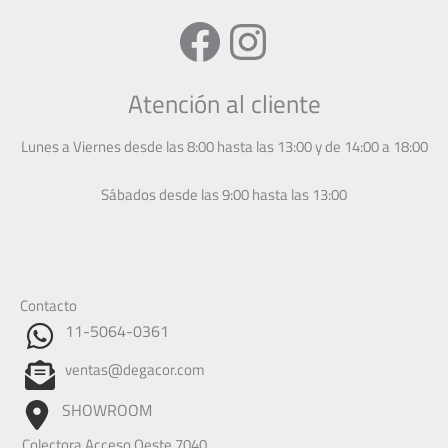
Facebook
Instagram
Atención al cliente
Lunes a Viernes desde las 8:00 hasta las 13:00 y de 14:00 a 18:00
Sábados desde las 9:00 hasta las 13:00
Contacto
11-5064-0361
ventas@degacor.com
SHOWROOM
Colectora Acceso Oeste 7040