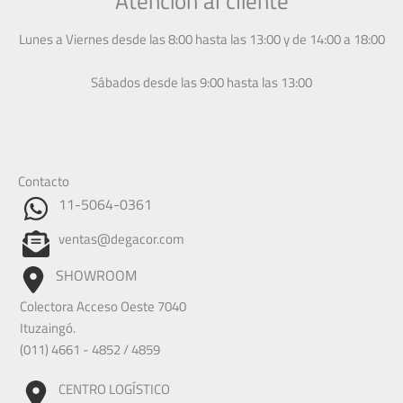
Atención al cliente
Lunes a Viernes desde las 8:00 hasta las 13:00 y de 14:00 a 18:00
Sábados desde las 9:00 hasta las 13:00
Contacto
11-5064-0361
ventas@degacor.com
SHOWROOM
Colectora Acceso Oeste 7040
Ituzaingó.
(011) 4661 - 4852 / 4859
CENTRO LOGÍSTICO