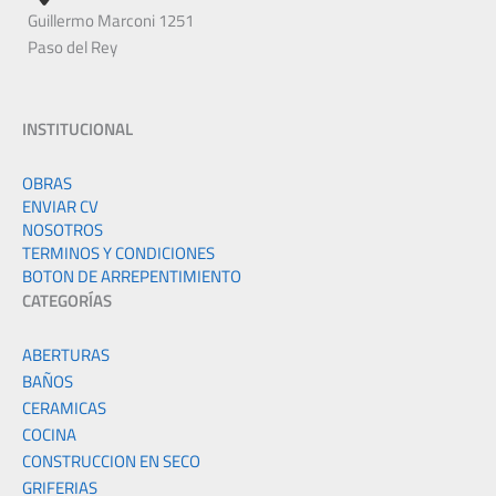
Guillermo Marconi 1251
Paso del Rey
INSTITUCIONAL
OBRAS
ENVIAR CV
NOSOTROS
TERMINOS Y CONDICIONES
BOTON DE ARREPENTIMIENTO
CATEGORÍAS
ABERTURAS
BAÑOS
CERAMICAS
COCINA
CONSTRUCCION EN SECO
GRIFERIAS