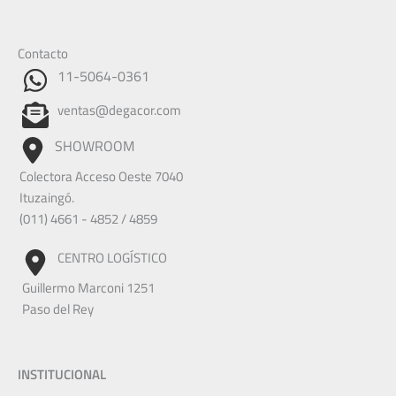
Contacto
11-5064-0361
ventas@degacor.com
SHOWROOM
Colectora Acceso Oeste 7040
Ituzaingó.
(011) 4661 - 4852 / 4859
CENTRO LOGÍSTICO
Guillermo Marconi 1251
Paso del Rey
INSTITUCIONAL