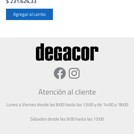
$
231.626,33
Agregar al carrito
Facebook
Instagram
Atención al cliente
Lunes a Viernes desde las 8:00 hasta las 13:00 y de 14:00 a 18:00
Sábados desde las 9:00 hasta las 13:00