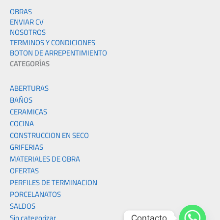
OBRAS
ENVIAR CV
NOSOTROS
TERMINOS Y CONDICIONES
BOTON DE ARREPENTIMIENTO
CATEGORÍAS
ABERTURAS
BAÑOS
CERAMICAS
COCINA
CONSTRUCCION EN SECO
GRIFERIAS
MATERIALES DE OBRA
OFERTAS
PERFILES DE TERMINACION
PORCELANATOS
SALDOS
Sin categorizar
Contacto