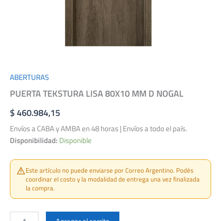
ABERTURAS
PUERTA TEKSTURA LISA 80X10 MM D NOGAL
$
460.984,15
Envíos a CABA y AMBA en 48 horas | Envíos a todo el país.
Disponibilidad:
Disponible
Este artículo no puede enviarse por Correo Argentino. Podés
coordinar el costo y la modalidad de entrega una vez finalizada
la compra.
PUERTA
TEKSTURA