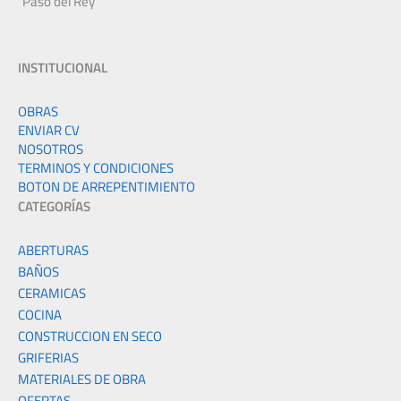
Paso del Rey
INSTITUCIONAL
OBRAS
ENVIAR CV
NOSOTROS
TERMINOS Y CONDICIONES
BOTON DE ARREPENTIMIENTO
CATEGORÍAS
ABERTURAS
BAÑOS
CERAMICAS
COCINA
CONSTRUCCION EN SECO
GRIFERIAS
MATERIALES DE OBRA
OFERTAS