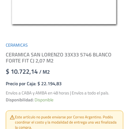
CERAMICAS
CERAMICA SAN LORENZO 33X33 5746 BLANCO
FORTE FIT CJ 2,07 M2
$ 10.722,14
/ M2
Precio por Caja: $ 22.194,83
Envíos a CABA y AMBA en 48 horas | Envíos a todo el país.
Disponibilidad:
Disponible
Este artículo no puede enviarse por Correo Argentino. Podés
coordinar el costo y la modalidad de entrega una vez finalizada
la compra.