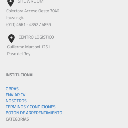
SHOWROOM
Colectora Acceso Oeste 7040
Ituzaingó.
(011) 4661 - 4852 / 4859
CENTRO LOGÍSTICO
Guillermo Marconi 1251
Paso del Rey
INSTITUCIONAL
OBRAS
ENVIAR CV
NOSOTROS
TERMINOS Y CONDICIONES
BOTON DE ARREPENTIMIENTO
CATEGORÍAS