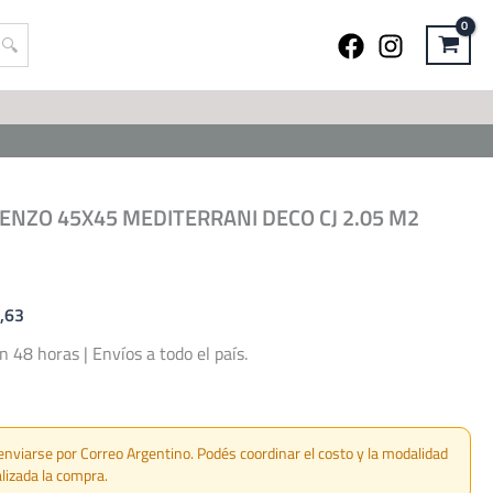
ENZO 45X45 MEDITERRANI DECO CJ 2.05 M2
6,63
48 horas | Envíos a todo el país.
2
enviarse por Correo Argentino. Podés coordinar el costo y la modalidad
lizada la compra.