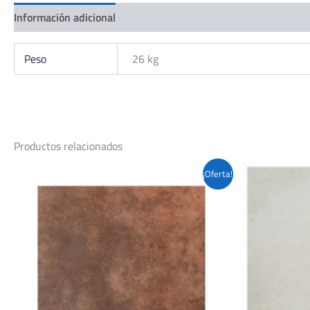
Información adicional
Peso
26 kg
Productos relacionados
¡Oferta!