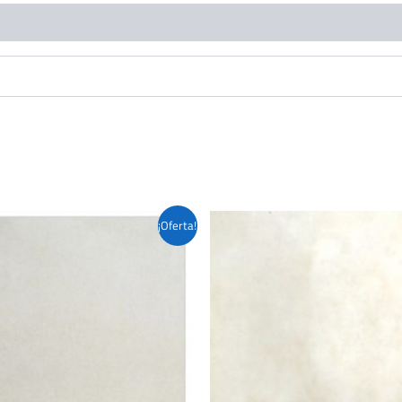
¡Oferta!