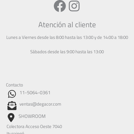
Facebook
Instagram
Atención al cliente
Lunes a Viernes desde las 8:00 hasta las 13:00 y de 14:00 a 18:00
Sábados desde las 9:00 hasta las 13:00
Contacto
11-5064-0361
ventas@degacor.com
SHOWROOM
Colectora Acceso Oeste 7040
Ituzaingó.