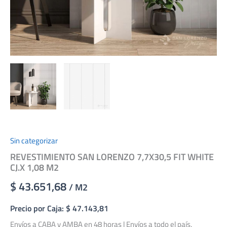
Sin categorizar
REVESTIMIENTO SAN LORENZO 7,7X30,5 FIT WHITE
CJ.X 1,08 M2
$ 43.651,68
/ M2
Precio por Caja: $ 47.143,81
Envíos a CABA y AMBA en 48 horas | Envíos a todo el país.