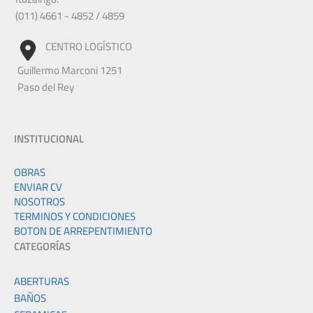
(011) 4661 - 4852 / 4859
CENTRO LOGÍSTICO
Guillermo Marconi 1251
Paso del Rey
INSTITUCIONAL
OBRAS
ENVIAR CV
NOSOTROS
TERMINOS Y CONDICIONES
BOTON DE ARREPENTIMIENTO
CATEGORÍAS
ABERTURAS
BAÑOS