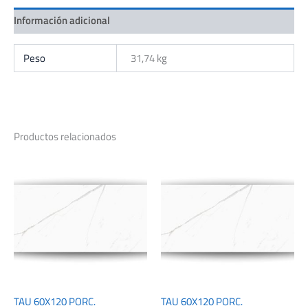
Información adicional
Peso
31,74 kg
Productos relacionados
TAU 60X120 PORC.
TAU 60X120 PORC.