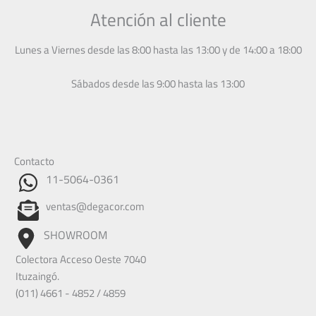
Atención al cliente
Lunes a Viernes desde las 8:00 hasta las 13:00 y de 14:00 a 18:00
Sábados desde las 9:00 hasta las 13:00
Contacto
11-5064-0361
ventas@degacor.com
SHOWROOM
Colectora Acceso Oeste 7040
Ituzaingó.
(011) 4661 - 4852 / 4859