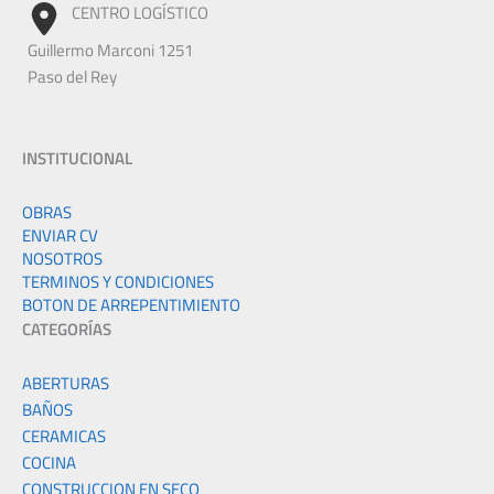
CENTRO LOGÍSTICO
Guillermo Marconi 1251
Paso del Rey
INSTITUCIONAL
OBRAS
ENVIAR CV
NOSOTROS
TERMINOS Y CONDICIONES
BOTON DE ARREPENTIMIENTO
CATEGORÍAS
ABERTURAS
BAÑOS
CERAMICAS
COCINA
CONSTRUCCION EN SECO