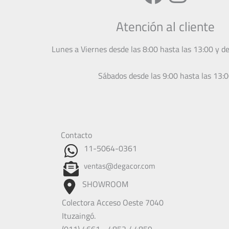
Atención al cliente
Lunes a Viernes desde las 8:00 hasta las 13:00 y d
Sábados desde las 9:00 hasta las 13:
Contacto
11-5064-0361
ventas@degacor.com
SHOWROOM
Colectora Acceso Oeste 7040
Ituzaingó.