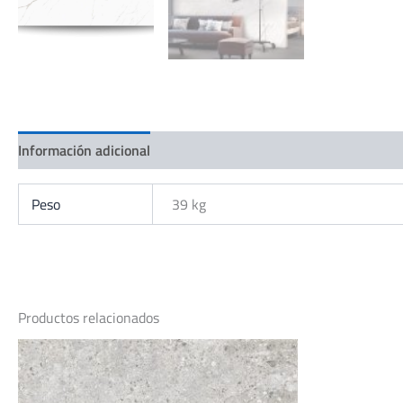
Información adicional
Peso
39 kg
Productos relacionados