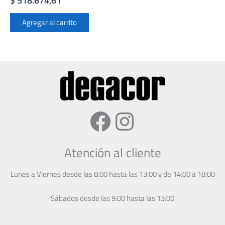
$
518.674,61
Agregar al carrito
Facebook
Instagram
Atención al cliente
Lunes a Viernes desde las 8:00 hasta las 13:00 y de 14:00 a 18:00
Sábados desde las 9:00 hasta las 13:00