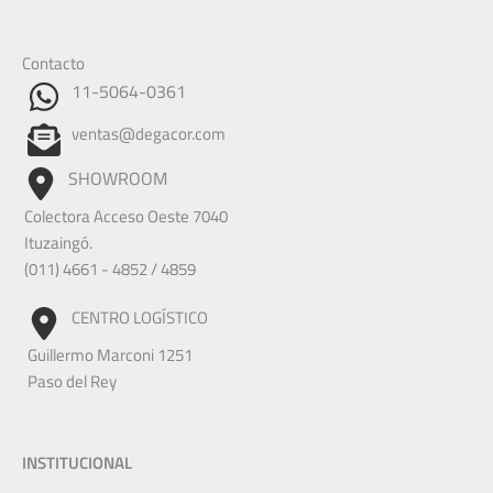
Contacto
11-5064-0361
ventas@degacor.com
SHOWROOM
Colectora Acceso Oeste 7040
Ituzaingó.
(011) 4661 - 4852 / 4859
CENTRO LOGÍSTICO
Guillermo Marconi 1251
Paso del Rey
INSTITUCIONAL