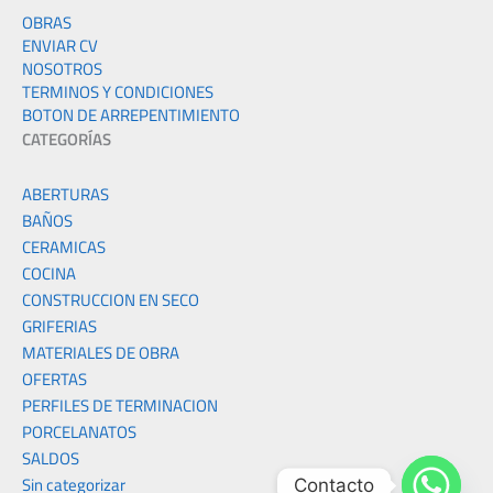
OBRAS
ENVIAR CV
NOSOTROS
TERMINOS Y CONDICIONES
BOTON DE ARREPENTIMIENTO
CATEGORÍAS
ABERTURAS
BAÑOS
CERAMICAS
COCINA
CONSTRUCCION EN SECO
GRIFERIAS
MATERIALES DE OBRA
OFERTAS
PERFILES DE TERMINACION
PORCELANATOS
SALDOS
Sin categorizar
Contacto