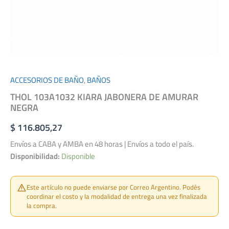
ACCESORIOS DE BAÑO
,
BAÑOS
THOL 103A1032 KIARA JABONERA DE AMURAR
NEGRA
$
116.805,27
Envíos a CABA y AMBA en 48 horas | Envíos a todo el país.
Disponibilidad:
Disponible
Este artículo no puede enviarse por Correo Argentino. Podés
coordinar el costo y la modalidad de entrega una vez finalizada
la compra.