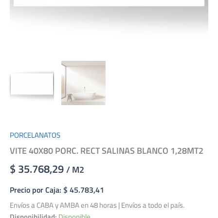
PORCELANATOS
VITE 40X80 PORC. RECT SALINAS BLANCO 1,28MT2
$ 35.768,29
/ M2
Precio por Caja: $ 45.783,41
Envíos a CABA y AMBA en 48 horas | Envíos a todo el país.
Disponibilidad:
Disponible