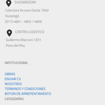
SHOWROOM
Colectora Acceso Oeste 7040
Ituzaingó.
(011) 4661 - 4852 / 4859
CENTRO LOGÍSTICO
Guillermo Marconi 1251
Paso del Rey
INSTITUCIONAL
OBRAS
ENVIAR CV
NOSOTROS
TERMINOS Y CONDICIONES
BOTON DE ARREPENTIMIENTO
CATEGORÍAS