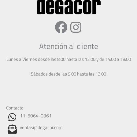
Facebook
Instagram
Atención al cliente
Lunes a Viernes desde las 8:00 hasta las 13:00 y de 14:00 a 18:00
Sábados desde las 9:00 hasta las 13:00
Contacto
11-5064-0361
ventas@degacor.com