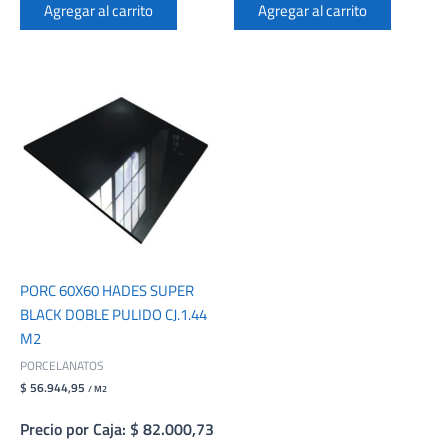
Agregar al carrito
Agregar al carrito
PORC 60X60 HADES SUPER
BLACK DOBLE PULIDO CJ.1.44
M2
PORCELANATOS
$ 56.944,95
/ M2
Precio por Caja: $ 82.000,73