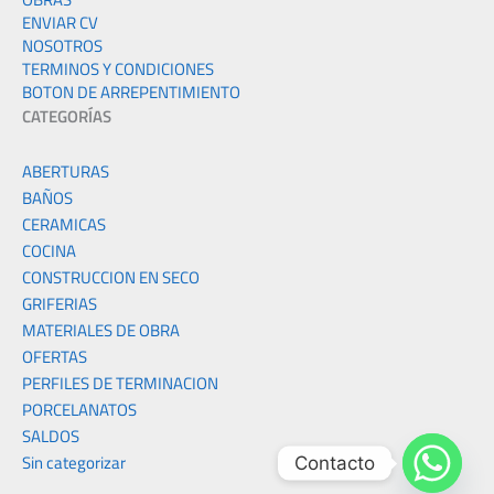
ENVIAR CV
NOSOTROS
TERMINOS Y CONDICIONES
BOTON DE ARREPENTIMIENTO
CATEGORÍAS
ABERTURAS
BAÑOS
CERAMICAS
COCINA
CONSTRUCCION EN SECO
GRIFERIAS
MATERIALES DE OBRA
OFERTAS
PERFILES DE TERMINACION
PORCELANATOS
SALDOS
Sin categorizar
Contacto