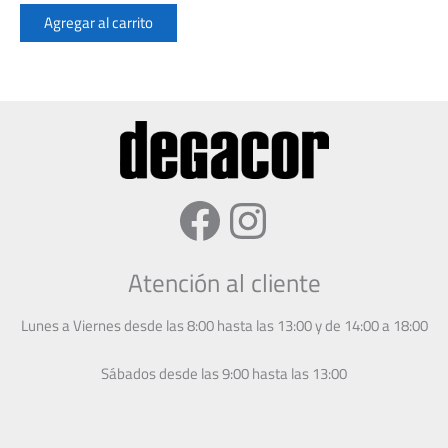
Agregar al carrito
Facebook
Instagram
Atención al cliente
Lunes a Viernes desde las 8:00 hasta las 13:00 y de 14:00 a 18:00
Sábados desde las 9:00 hasta las 13:00