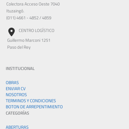
Colectora Acceso Oeste 7040
Ituzaingó.
(011) 4661 - 4852 / 4859
CENTRO LOGÍSTICO
Guillermo Marconi 1251
Paso del Rey
INSTITUCIONAL
OBRAS
ENVIAR CV
NOSOTROS
TERMINOS Y CONDICIONES
BOTON DE ARREPENTIMIENTO
CATEGORÍAS
ABERTURAS