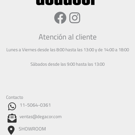
Facebook
Instagram
Atención al cliente
Lunes a Viernes desde las 8:00 hasta las 13:00 y de 14:00 a 18:00
Sábados desde las 9:00 hasta las 13:00
Contacto
11-5064-0361
ventas@degacor.com
SHOWROOM