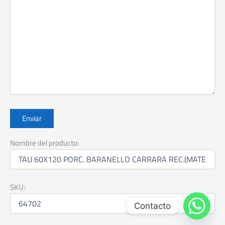
Nombre del producto:
SKU:
Contacto