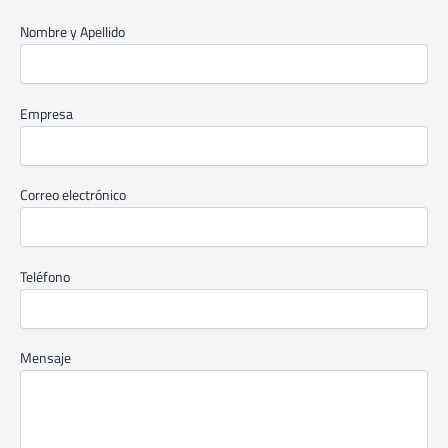
Nombre y Apellido
Empresa
Correo electrónico
Teléfono
Mensaje