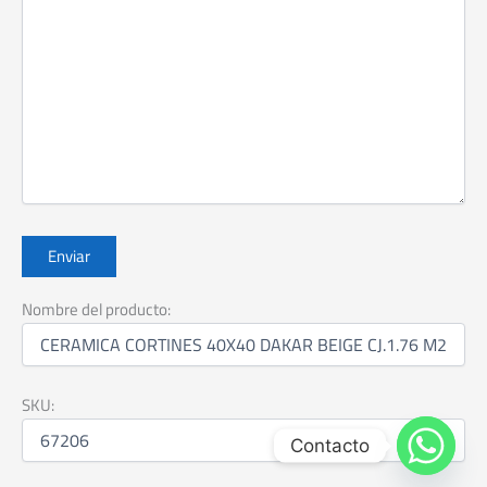
Nombre del producto:
SKU:
Contacto