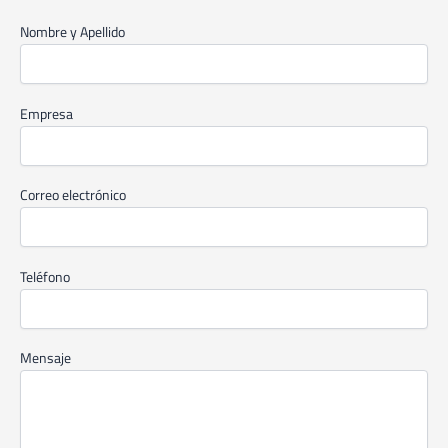
Nombre y Apellido
Empresa
Correo electrónico
Teléfono
Mensaje