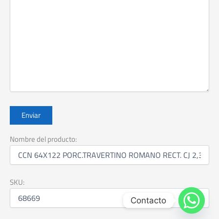
Nombre del producto:
SKU:
Contacto