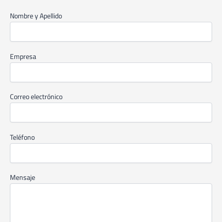
Nombre y Apellido
Empresa
Correo electrónico
Teléfono
Mensaje