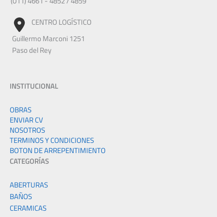
(011) 4661 - 4852 / 4859
CENTRO LOGÍSTICO
Guillermo Marconi 1251
Paso del Rey
INSTITUCIONAL
OBRAS
ENVIAR CV
NOSOTROS
TERMINOS Y CONDICIONES
BOTON DE ARREPENTIMIENTO
CATEGORÍAS
ABERTURAS
BAÑOS
CERAMICAS