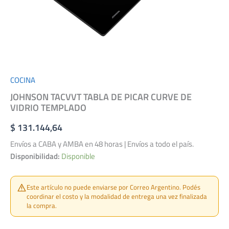
COCINA
JOHNSON TACVVT TABLA DE PICAR CURVE DE
VIDRIO TEMPLADO
$
131.144,64
Envíos a CABA y AMBA en 48 horas | Envíos a todo el país.
Disponibilidad:
Disponible
Este artículo no puede enviarse por Correo Argentino. Podés
coordinar el costo y la modalidad de entrega una vez finalizada
la compra.