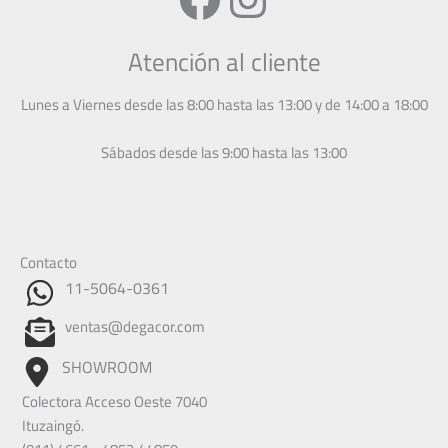
Atención al cliente
Lunes a Viernes desde las 8:00 hasta las 13:00 y de 14:00 a 18:00
Sábados desde las 9:00 hasta las 13:00
Contacto
11-5064-0361
ventas@degacor.com
SHOWROOM
Colectora Acceso Oeste 7040
Ituzaingó.